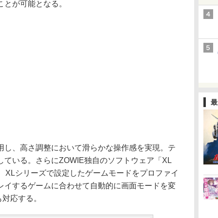
ことが可能となる。
最
し、高さ調整において滑らかな操作感を実現。テ
ている。さらにZOWIE独自のソフトウェア「XL
活用すれば、XLシリーズで設定したゲームモードをプロファイ
レイするゲームに合わせて自動的に画面モードを変
にも対応する。