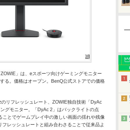
ZOWIE」は、eスポーツ向けゲーミングモニター
に発売する。価格はオープン。BenQ公式ストアでの価格
Hzのリフレッシュレート、ZOWIE独自技術「DyAc
ミングモニター。「DyAc 2」はバックライトの点
ることでゲームプレイ中の激しい画面の揺れや残像
のリフレッシュレートと組み合わさることで従来品よ