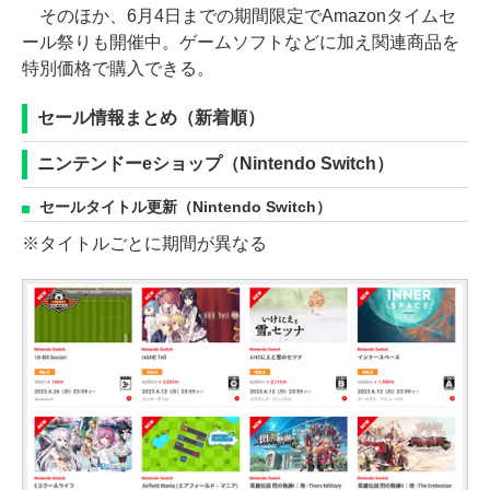
そのほか、6月4日までの期間限定でAmazonタイムセ
ール祭りも開催中。ゲームソフトなどに加え関連商品を
特別価格で購入できる。
セール情報まとめ（新着順）
ニンテンドーeショップ（Nintendo Switch）
セールタイトル更新（Nintendo Switch）
※タイトルごとに期間が異なる