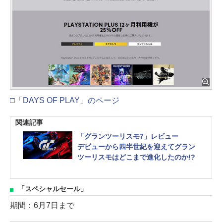
□「DAYS OF PLAY」のページ
関連記事
「グランツーリスモ7」レビュー
デビューから四半世紀を迎えてグラン
ツーリスモはどこまで進化したのか!?
「スペシャルセール」
期間：6月7日まで