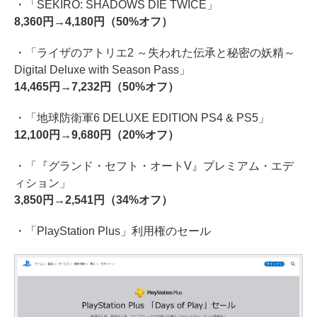
・「SEKIRO: SHADOWS DIE TWICE」
8,360円→4,180円（50%オフ）
・「ライザのアトリエ2 ～失われた伝承と秘密の妖精～
Digital Deluxe with Season Pass」
14,465円→7,232円（50%オフ）
・「地球防衛軍6 DELUXE EDITION PS4 & PS5」
12,100円→9,680円（20%オフ）
・「『グランド・セフト・オートV』プレミアム・エデ
ィション」
3,850円→2,541円（34%オフ）
・「PlayStation Plus」利用権のセール