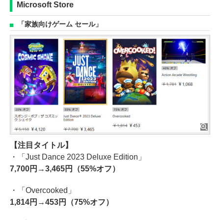
Microsoft Store
「家族向けゲーム セール」
【注目タイトル】
・「Just Dance 2023 Deluxe Edition」
7,700円→3,465円（55%オフ）
・「Overcooked」
1,814円→453円（75%オフ）