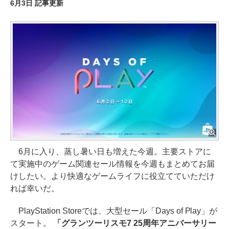
6月3日 記事更新
6月に入り、蒸し暑い日も増えた今週。主要ストアに
て実施中のゲーム関連セール情報を今週もまとめてお届
けしたい。より快適なゲームライフに役立てていただけ
れば幸いだ。
PlayStation Storeでは、大型セール「Days of Play」が
スタート。
「グランツーリスモ7 25周年アニバーサリー