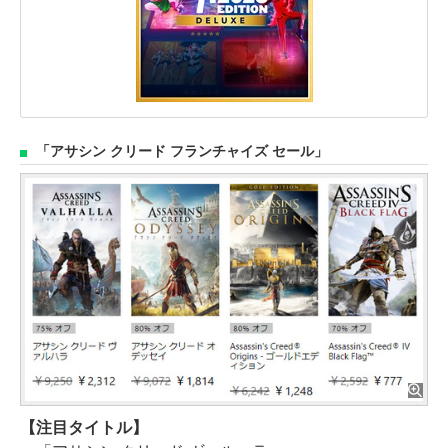
「アサシン クリード フランチャイズ セール」
【注目タイトル】