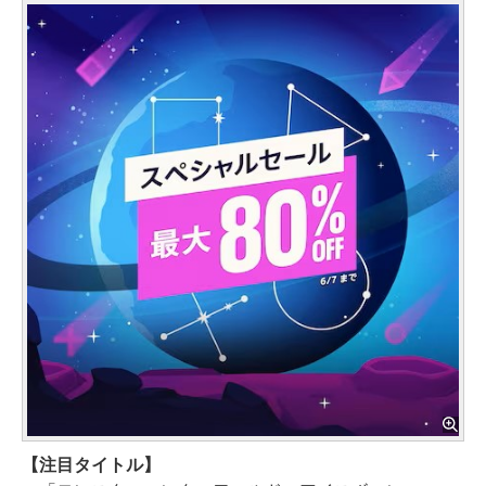
【注目タイトル】