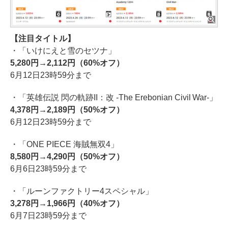
【注目タイトル】
・「いけにえと雪のセツナ」
5,280円→2,112円（60%オフ）
6月12日23時59分まで
・「英雄伝説 閃の軌跡II：改 -The Erebonian Civil War-」
4,378円→2,189円（50%オフ）
6月12日23時59分まで
・「ONE PIECE 海賊無双4」
8,580円→4,290円（50%オフ）
6月6日23時59分まで
・「ルーンファクトリー4スペシャル」
3,278円→1,966円（40%オフ）
6月7日23時59分まで