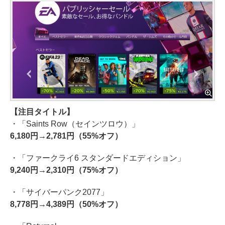
【注目タイトル】
・「Saints Row（セインツロウ）」
6,180円→2,781円（55%オフ）
・「ファークライ6 スタンダードエディション」
9,240円→2,310円（75%オフ）
・「サイバーパンク2077」
8,778円→4,389円（50%オフ）