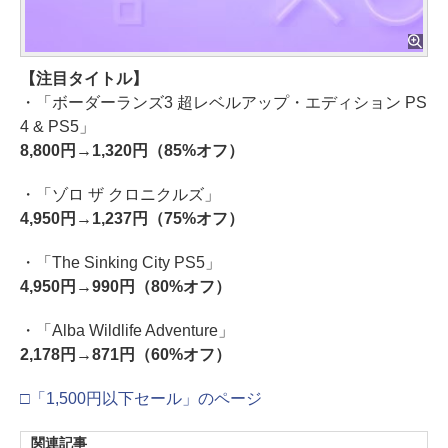
【注目タイトル】
・「ボーダーランズ3 超レベルアップ・エディション PS
4 & PS5」
8,800円→1,320円（85%オフ）
・「ゾロ ザ クロニクルズ」
4,950円→1,237円（75%オフ）
・「The Sinking City PS5」
4,950円→990円（80%オフ）
・「Alba Wildlife Adventure」
2,178円→871円（60%オフ）
□「1,500円以下セール」のページ
関連記事