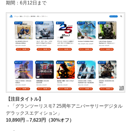
期間：6月12日まで
【注目タイトル】
・「グランツーリスモ7 25周年アニバーサリーデジタル
デラックスエディション」
10,890円→7,623円（30%オフ）