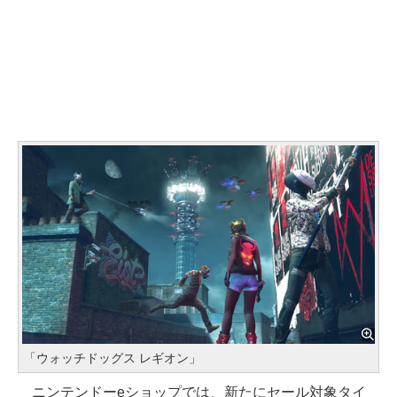
「ウォッチドッグス レギオン」
ニンテンドーeショップでは、新たにセール対象タイ