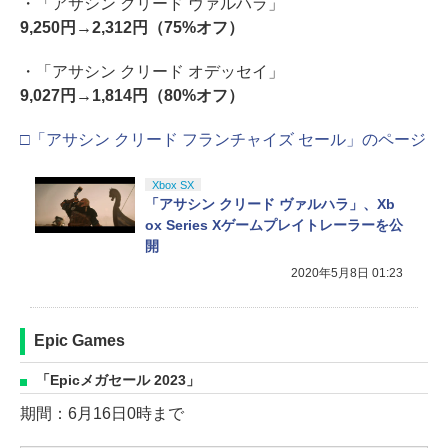
・「アサシン クリード ヴァルハラ」
9,250円→2,312円（75%オフ）
・「アサシン クリード オデッセイ」
9,027円→1,814円（80%オフ）
□「アサシン クリード フランチャイズ セール」のページ
Xbox SX
「アサシン クリード ヴァルハラ」、Xb
ox Series Xゲームプレイトレーラーを公
開
2020年5月8日 01:23
Epic Games
「Epicメガセール 2023」
期間：6月16日0時まで