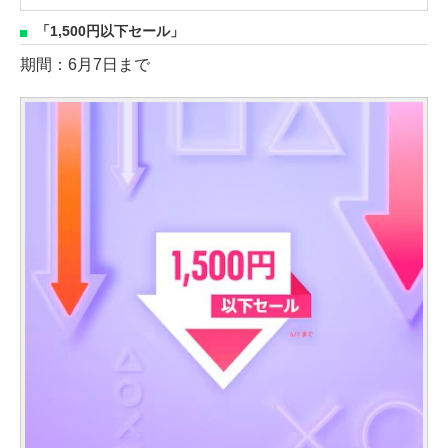
も同日配信
「1,500円以下セール」
期間：6月7日まで