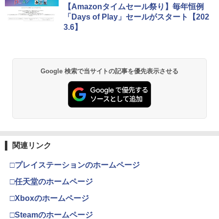
【Amazonタイムセール祭り】毎年恒例
「Days of Play」セールがスタート【202
3.6】
Google 検索で当サイトの記事を優先表示させる
関連リンク
□プレイステーションのホームページ
□任天堂のホームページ
□Xboxのホームページ
□Steamのホームページ