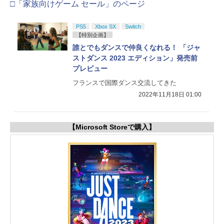
□「家族向けゲーム セール」のページ
PS5
Xbox SX
Switch
【特別企画】
誰とでもダンスで仲良くなれる！ 「ジャ
ストダンス 2023 エディション」発売前
プレビュー
フランスで国際ダンス交流してきた
2022年11月18日 01:00
【Microsoft Storeで購入】