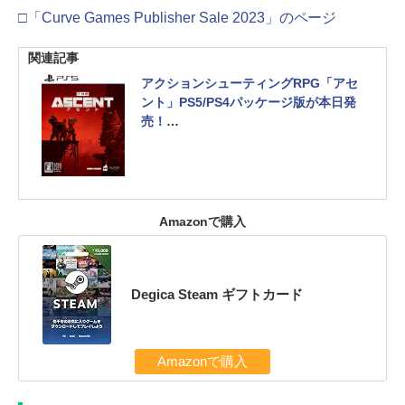
□「Curve Games Publisher Sale 2023」のページ
関連記事
アクションシューティングRPG「アセ
ント」PS5/PS4パッケージ版が本日発
売！
サイバーパンクの世界を舞台にしたメ
インストーリーが展開
Amazonで購入
Degica Steam ギフトカード
Amazonで購入