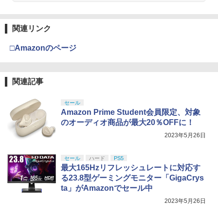
関連リンク
□Amazonのページ
関連記事
セール
Amazon Prime Student会員限定、対象
のオーディオ商品が最大20％OFFに！
2023年5月26日
セール
ハード
PS5
最大165Hzリフレッシュレートに対応す
る23.8型ゲーミングモニター「GigaCrys
ta」がAmazonでセール中
2023年5月26日