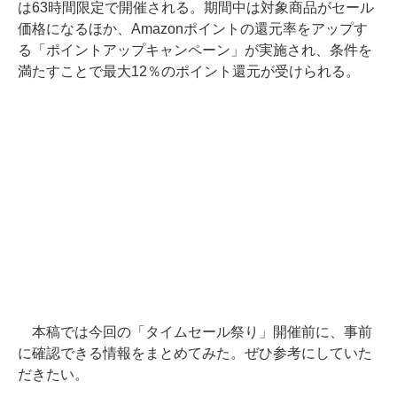
は63時間限定で開催される。期間中は対象商品がセール
価格になるほか、Amazonポイントの還元率をアップす
る「ポイントアップキャンペーン」が実施され、条件を
満たすことで最大12％のポイント還元が受けられる。
本稿では今回の「タイムセール祭り」開催前に、事前
に確認できる情報をまとめてみた。ぜひ参考にしていた
だきたい。