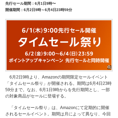
先行セール期間：6月1日9時〜
開催期間：6月2日9時～6月4日23時59分
6月2日9時より、Amazonの期間限定セールイベント
「タイムセール祭り」が開催される。期間は6月4日23時
59分まで。なお、6月1日9時からを先行期間とし、一部
の対象商品がセールに登場する。
「タイムセール祭り」は、Amazonにて定期的に開催
されるセールイベント。期間は月によって異なり、今回