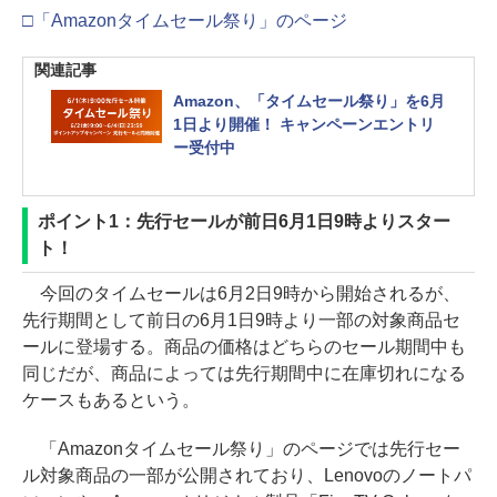
□「Amazonタイムセール祭り」のページ
関連記事
Amazon、「タイムセール祭り」を6月
1日より開催！ キャンペーンエントリ
ー受付中
ポイント1：先行セールが前日6月1日9時よりスター
ト！
今回のタイムセールは6月2日9時から開始されるが、
先行期間として前日の6月1日9時より一部の対象商品セ
ールに登場する。商品の価格はどちらのセール期間中も
同じだが、商品によっては先行期間中に在庫切れになる
ケースもあるという。
「Amazonタイムセール祭り」のページでは先行セー
ル対象商品の一部が公開されており、Lenovoのノートパ