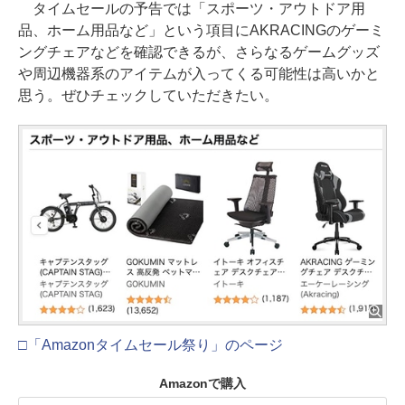
タイムセールの予告では「スポーツ・アウトドア用
品、ホーム用品など」という項目にAKRACINGのゲーミ
ングチェアなどを確認できるが、さらなるゲームグッズ
や周辺機器系のアイテムが入ってくる可能性は高いかと
思う。ぜひチェックしていただきたい。
□「Amazonタイムセール祭り」のページ
Amazonで購入