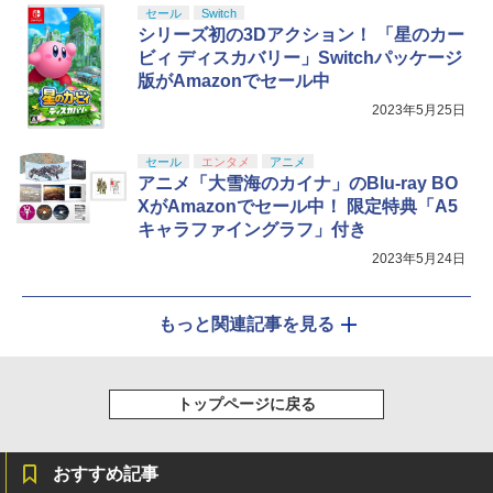
セール
Switch
シリーズ初の3Dアクション！ 「星のカー
ビィ ディスカバリー」Switchパッケージ
版がAmazonでセール中
2023年5月25日
セール
エンタメ
アニメ
アニメ「大雪海のカイナ」のBlu-ray BO
XがAmazonでセール中！ 限定特典「A5
キャラファイングラフ」付き
2023年5月24日
もっと関連記事を見る
トップページに戻る
おすすめ記事