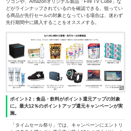
ソコンや、Amazonオリジナル製品「Fire TV Cube」な
どがラインナップされているのを確認できる。狙ってい
る商品が先行セールの対象となっている場合は、迷わず
先行期間中に購入することをオススメする。
ポイント2：食品・飲料がポイント還元アップの対象
に。最大12％のポイントアップ還元キャンペーンが実
施。
「タイムセール祭り」では、キャンペーンにエントリ