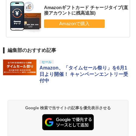
Amazonギフトカード チャージタイプ(直
接アカウントに残高追加)
編集部のおすすめ記事
セール
Amazon、「タイムセール祭り」を6月1
日より開催！ キャンペーンエントリー受
付中
Google 検索で当サイトの記事を優先表示させる