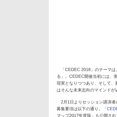
「CEDEC 2018」のテーマは、「F
る」。CEDEC開催当初には、
現実となりつつあり、そして、
はそんな未来志向のマインドが
2月1日よりセッション講演者
募集要項は以下の通り。
「CE
マップ2017年度版」も公開さ