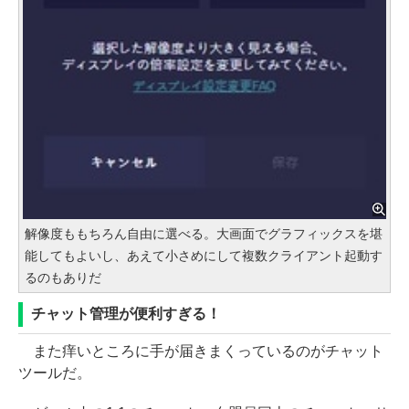
解像度ももちろん自由に選べる。大画面でグラフィックスを堪
能してもよいし、あえて小さめにして複数クライアント起動す
るのもありだ
チャット管理が便利すぎる！
また痒いところに手が届きまくっているのがチャット
ツールだ。