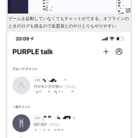
ゲームを起動していなくてもチャットができる。オフラインの
ときのログも残るので血盟員とのやりとりもやりやすい