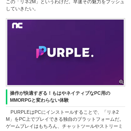
この「リネ2M」というわけだ。早速その魅力をプッシュ
していきたい。
操作が快適すぎる！もはやネイティブなPC用の
MMORPGと変わらない体験
PURPLEはPCにインストールすることで、「リネ2
M」をPC上でプレイできる独自のプラットフォームだ。
ゲームプレイはもちろん、チャットツールやストリーミ