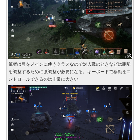
筆者は弓をメインに使うクラスなので対人戦のときなどは距離
を調整するために微調整が必要になる。キーボードで移動をコ
ントロールできるのは非常に大きい