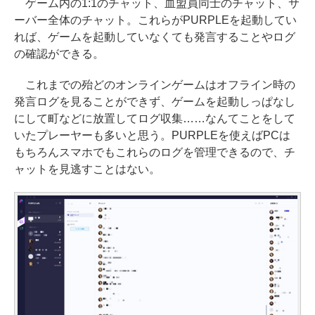
ゲーム内の1:1のチャット、血盟員同士のチャット、サ
ーバー全体のチャット。これらがPURPLEを起動してい
れば、ゲームを起動していなくても発言することやログ
の確認ができる。
これまでの殆どのオンラインゲームはオフライン時の
発言ログを見ることができず、ゲームを起動しっぱなし
にして町などに放置してログ収集……なんてことをして
いたプレーヤーも多いと思う。PURPLEを使えばPCは
もちろんスマホでもこれらのログを管理できるので、チ
ャットを見逃すことはない。