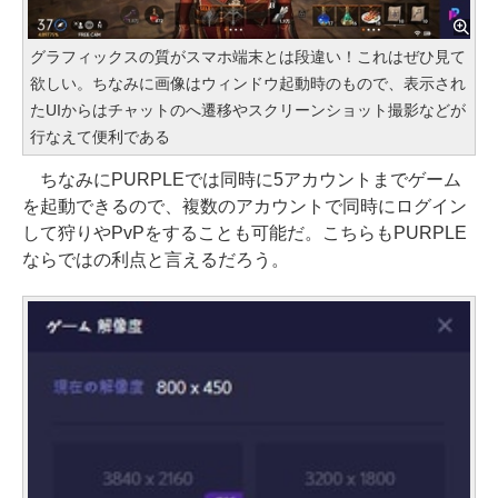
グラフィックスの質がスマホ端末とは段違い！これはぜひ見て
欲しい。ちなみに画像はウィンドウ起動時のもので、表示され
たUIからはチャットのへ遷移やスクリーンショット撮影などが
行なえて便利である
ちなみにPURPLEでは同時に5アカウントまでゲーム
を起動できるので、複数のアカウントで同時にログイン
して狩りやPvPをすることも可能だ。こちらもPURPLE
ならではの利点と言えるだろう。