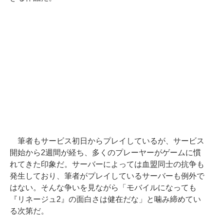
筆者もサービス初日からプレイしているが、サービス
開始から2週間が経ち、多くのプレーヤーがゲームに慣
れてきた印象だ。サーバーによっては血盟同士の抗争も
発生しており、筆者がプレイしているサーバーも例外で
はない。そんな争いを見ながら「モバイルになっても
『リネージュ2』の面白さは健在だな」と噛み締めてい
る次第だ。