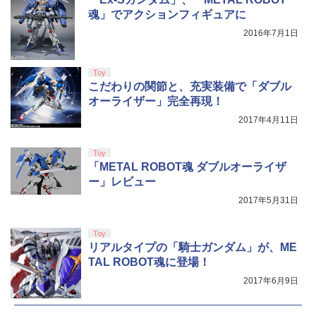
魂」でアクションフィギュアに
2016年7月1日
Toy
こだわりの関節と、充実装備で「ダブル
オーライザー」完全再現！
2017年4月11日
Toy
「METAL ROBOT魂 ダブルオーライザ
ー」レビュー
2017年5月31日
Toy
リアルタイプの「騎士ガンダム」が、ME
TAL ROBOT魂に登場！
2017年6月9日