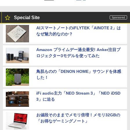
Special Site
AIスマートノートのiFLYTEK「AINOTE 2」は
なぜ魅力的なのか？
Amazon プライムデー過去最安! Anker注目プ
ロジェクター3モデルを使ってみた
鳥肌ものの「DENON HOME」サウンドを体感
した！
iFi audio主力「NEO Stream 3」「NEO iDSD
3」に迫る
お値段そのままでメモリ倍増！メモリ32GBの
「お得なゲーミングノート」