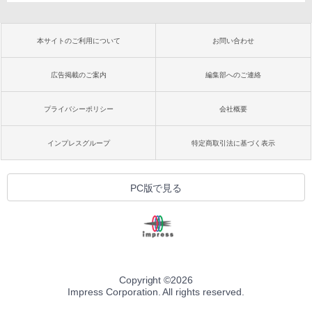
本サイトのご利用について
お問い合わせ
広告掲載のご案内
編集部へのご連絡
プライバシーポリシー
会社概要
インプレスグループ
特定商取引法に基づく表示
PC版で見る
Copyright ©
2026
Impress Corporation. All rights reserved.