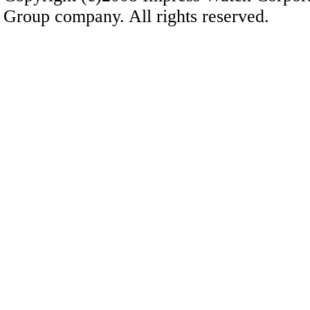
Group company. All rights reserved.