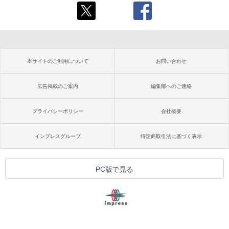
本サイトのご利用について
お問い合わせ
広告掲載のご案内
編集部へのご連絡
プライバシーポリシー
会社概要
インプレスグループ
特定商取引法に基づく表示
PC版で見る