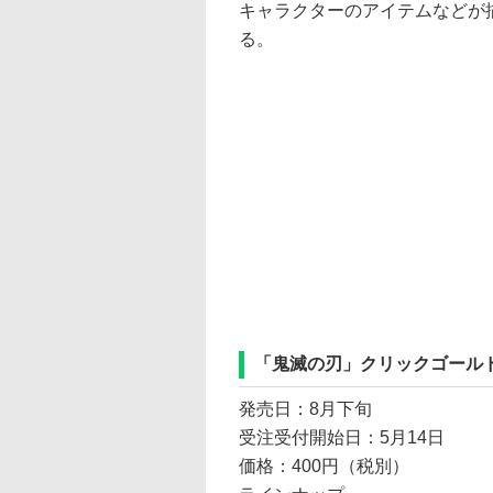
キャラクターのアイテムなどが
る。
「鬼滅の刃」クリックゴールド
発売日：8月下旬
受注受付開始日：5月14日
価格：400円（税別）