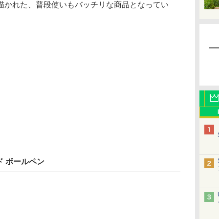
描かれた、普段使いもバッチリな商品となってい
 ボールペン