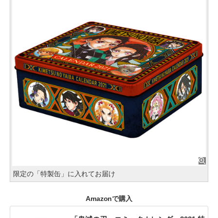
限定の「特製缶」に入れてお届け
Amazonで購入