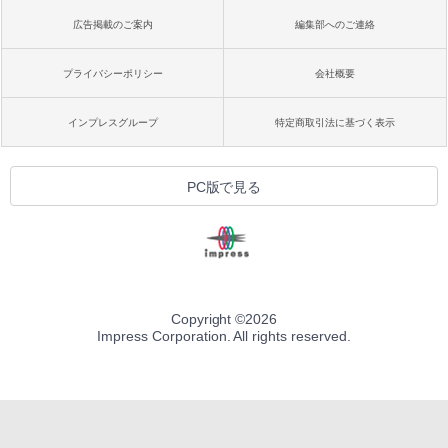
広告掲載のご案内
編集部へのご連絡
プライバシーポリシー
会社概要
インプレスグループ
特定商取引法に基づく表示
PC版で見る
Copyright ©
2026
Impress Corporation. All rights reserved.