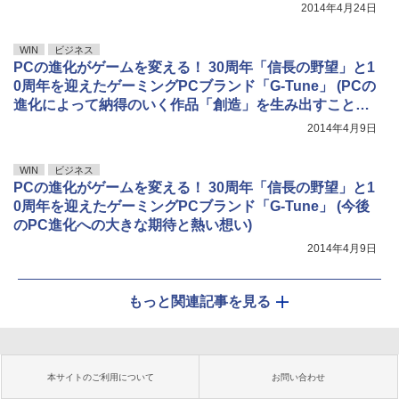
2014年4月24日
WIN
ビジネス
PCの進化がゲームを変える！ 30周年「信長の野望」と1
0周年を迎えたゲーミングPCブランド「G-Tune」 (PCの
進化によって納得のいく作品「創造」を生み出すことが
可能になった)
2014年4月9日
WIN
ビジネス
PCの進化がゲームを変える！ 30周年「信長の野望」と1
0周年を迎えたゲーミングPCブランド「G-Tune」 (今後
のPC進化への大きな期待と熱い想い)
2014年4月9日
もっと関連記事を見る
本サイトのご利用について
お問い合わせ