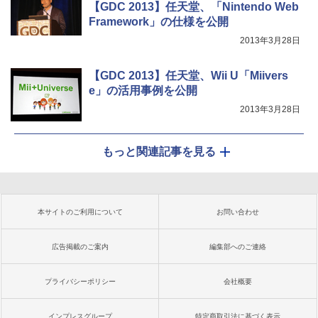
【GDC 2013】任天堂、「Nintendo Web
Framework」の仕様を公開
2013年3月28日
【GDC 2013】任天堂、Wii U「Miivers
e」の活用事例を公開
2013年3月28日
もっと関連記事を見る
本サイトのご利用について
お問い合わせ
広告掲載のご案内
編集部へのご連絡
プライバシーポリシー
会社概要
インプレスグループ
特定商取引法に基づく表示