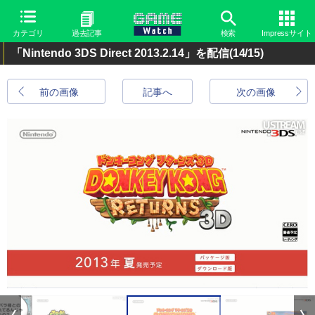
カテゴリ
過去記事
検索
Impressサイト
「Nintendo 3DS Direct 2013.2.14」を配信
(14/15)
前の画像
記事へ
次の画像