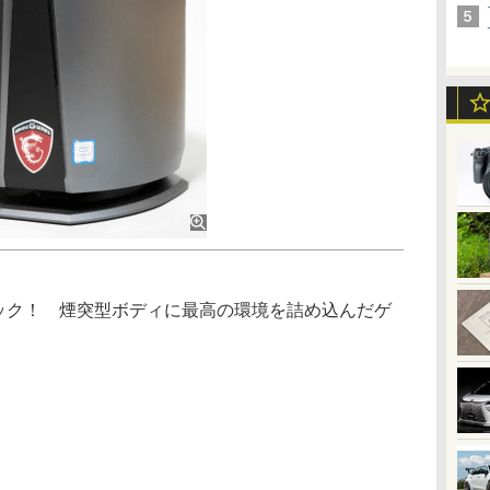
チェック！ 煙突型ボディに最高の環境を詰め込んだゲ