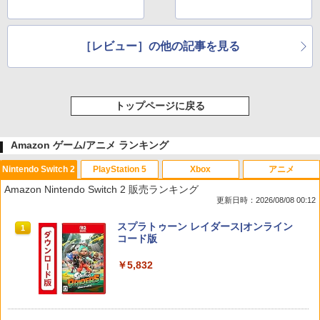
［レビュー］の他の記事を見る
トップページに戻る
Amazon ゲーム/アニメ ランキング
Nintendo Switch 2
PlayStation 5
Xbox
アニメ
Amazon Nintendo Switch 2 販売ランキング
更新日時：2026/08/08 00:12
スプラトゥーン レイダース|オンライン
1
コード版
￥5,832