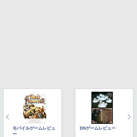
モバイルゲームレビュ
DSゲームレビュー
ー