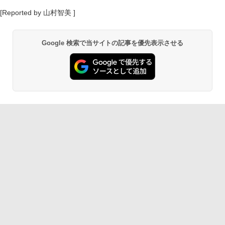
[Reported by 山村智美 ]
Google 検索で当サイトの記事を優先表示させる