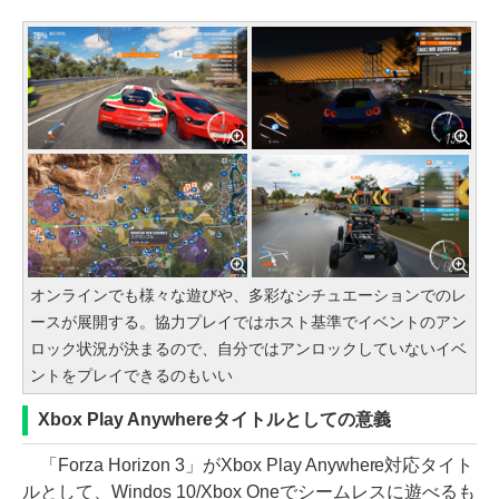
オンラインでも様々な遊びや、多彩なシチュエーションでのレ
ースが展開する。協力プレイではホスト基準でイベントのアン
ロック状況が決まるので、自分ではアンロックしていないイベ
ントをプレイできるのもいい
Xbox Play Anywhereタイトルとしての意義
「Forza Horizon 3」がXbox Play Anywhere対応タイト
ルとして、Windos 10/Xbox Oneでシームレスに遊べるも