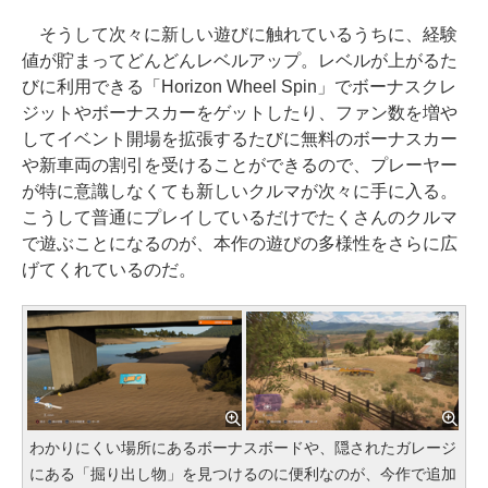
そうして次々に新しい遊びに触れているうちに、経験
値が貯まってどんどんレベルアップ。レベルが上がるた
びに利用できる「Horizon Wheel Spin」でボーナスクレ
ジットやボーナスカーをゲットしたり、ファン数を増や
してイベント開場を拡張するたびに無料のボーナスカー
や新車両の割引を受けることができるので、プレーヤー
が特に意識しなくても新しいクルマが次々に手に入る。
こうして普通にプレイしているだけでたくさんのクルマ
で遊ぶことになるのが、本作の遊びの多様性をさらに広
げてくれているのだ。
わかりにくい場所にあるボーナスボードや、隠されたガレージ
にある「掘り出し物」を見つけるのに便利なのが、今作で追加