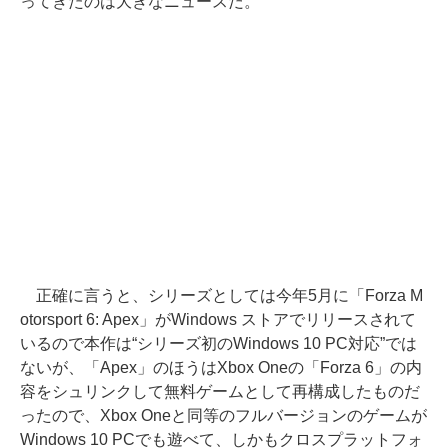
ってきたのは大きなニュースだ。
正確に言うと、シリーズとしては今年5月に「Forza M
otorsport 6: Apex」がWindows ストアでリリースされて
いるので本作は“シリーズ初のWindows 10 PC対応”では
ないが、「Apex」のほうはXbox Oneの「Forza 6」の内
容をシュリンクして無料ゲームとして再構成したものだ
ったので、Xbox Oneと同等のフルバージョンのゲームが
Windows 10 PCでも遊べて、しかもクロスプラットフォ