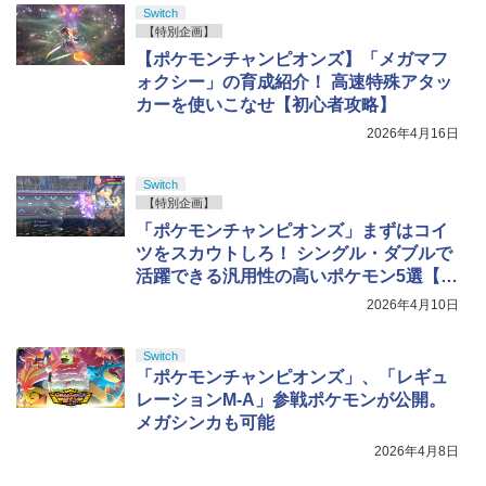
Switch
【特別企画】
【ポケモンチャンピオンズ】「メガマフ
ォクシー」の育成紹介！ 高速特殊アタッ
カーを使いこなせ【初心者攻略】
2026年4月16日
Switch
【特別企画】
「ポケモンチャンピオンズ」まずはコイ
ツをスカウトしろ！ シングル・ダブルで
活躍できる汎用性の高いポケモン5選【ポ
ケチャン初心者攻略】
2026年4月10日
Switch
「ポケモンチャンピオンズ」、「レギュ
レーションM-A」参戦ポケモンが公開。
メガシンカも可能
2026年4月8日