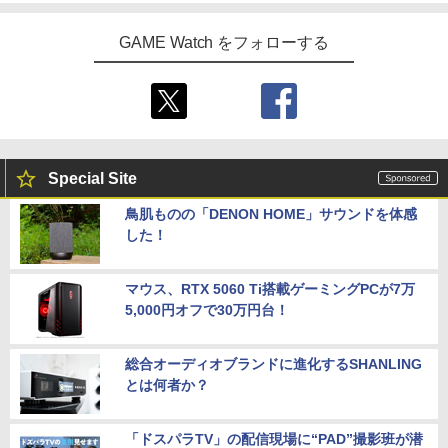
GAME Watch をフォローする
Special Site
鳥肌ものの「DENON HOME」サウンドを体感
した！
マウス、RTX 5060 Ti搭載ゲーミングPCが7万
5,000円オフで30万円台！
総合オーディオブランドに進化するSHANLING
とは何者か？
「ドスパラTV」の配信現場に“PAD”撮影班が潜