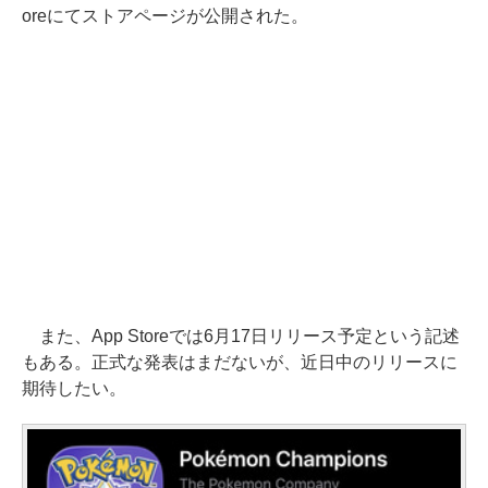
oreにてストアページが公開された。
また、App Storeでは6月17日リリース予定という記述
もある。正式な発表はまだないが、近日中のリリースに
期待したい。