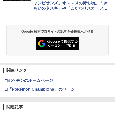
ャンピオンズ」オススメの持ち物。「き
あいのタスキ」や「こだわりスカーフ」
で目指せマスターランク！
Google 検索で当サイトの記事を優先表示させる
関連リンク
□ポケモンのホームページ
□「Pokémon Champions」のページ
関連記事