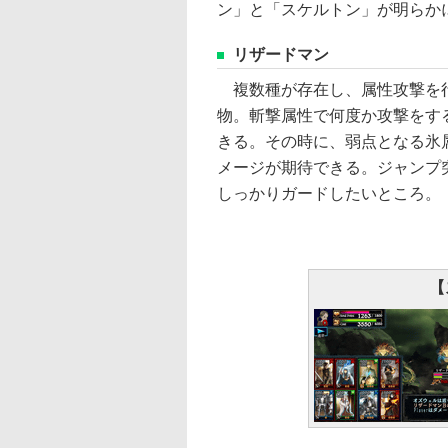
ン」と「スケルトン」が明らか
リザードマン
複数種が存在し、属性攻撃を
物。斬撃属性で何度か攻撃をす
きる。その時に、弱点となる氷
メージが期待できる。ジャンプ
しっかりガードしたいところ。
【