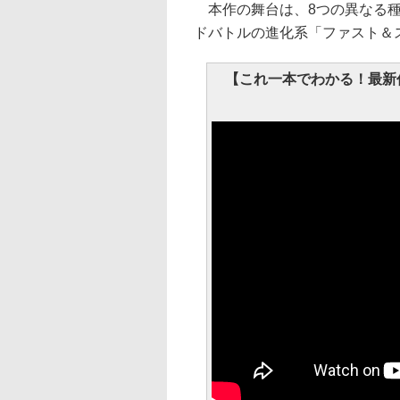
本作の舞台は、8つの異なる種
ドバトルの進化系「ファスト＆
【これ一本でわかる！最新