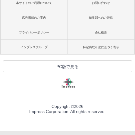
本サイトのご利用について
お問い合わせ
広告掲載のご案内
編集部へのご連絡
プライバシーポリシー
会社概要
インプレスグループ
特定商取引法に基づく表示
PC版で見る
Copyright ©
2026
Impress Corporation. All rights reserved.