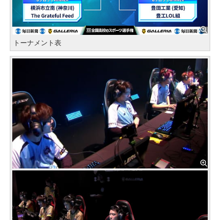
トーナメント表