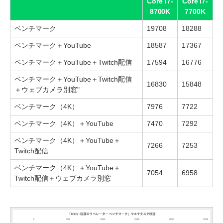
Core i7-
Core i7-
8700K
7700K
ベンチマーク
19708
18288
ベンチマーク＋YouTube
18587
17367
ベンチマーク＋YouTube＋Twitch配信
17594
16776
ベンチマーク＋YouTube＋Twitch配信
16830
15848
＋ウェブカメラ別窓"
ベンチマーク（4K）
7976
7722
ベンチマーク（4K）＋YouTube
7470
7292
ベンチマーク（4K）＋YouTube＋
7266
7253
Twitch配信
ベンチマーク（4K）＋YouTube＋
7054
6958
Twitch配信＋ウェブカメラ別窓