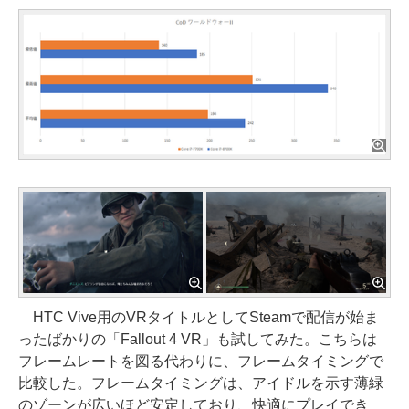
HTC Vive用のVRタイトルとしてSteamで配信が始ま
ったばかりの「Fallout 4 VR」も試してみた。こちらは
フレームレートを図る代わりに、フレームタイミングで
比較した。フレームタイミングは、アイドルを示す薄緑
のゾーンが広いほど安定しており、快適にプレイでき