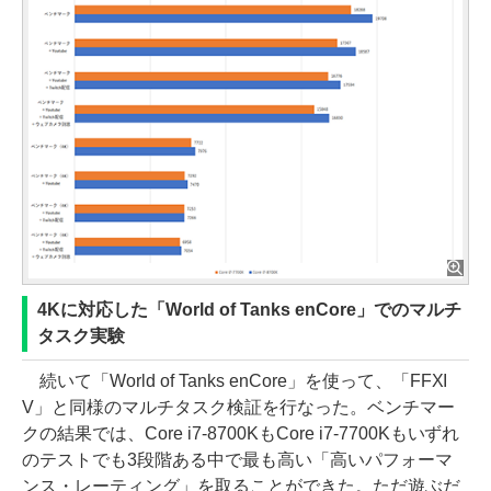
4Kに対応した「World of Tanks enCore」でのマルチ
タスク実験
続いて「World of Tanks enCore」を使って、「FFXI
V」と同様のマルチタスク検証を行なった。ベンチマー
クの結果では、Core i7-8700KもCore i7-7700Kもいずれ
のテストでも3段階ある中で最も高い「高いパフォーマ
ンス・レーティング」を取ることができた。ただ遊ぶだ