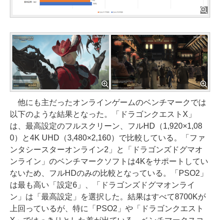
他にも主だったオンラインゲームのベンチマークでは
以下のような結果となった。「ドラゴンクエストX」
は、最高設定のフルスクリーン、フルHD（1,920×1,08
0）と4K UHD（3,480×2,160）で比較している。「ファ
ンタシースターオンライン2」と「ドラゴンズドグマオ
ンライン」のベンチマークソフトは4Kをサポートしてい
ないため、フルHDのみの比較となっている。「PSO2」
は最も高い「設定6」、「ドラゴンズドグマオンライ
ン」は「最高設定」を選択した。結果はすべて8700Kが
上回っているが、特に「PSO2」や「ドラゴンクエスト