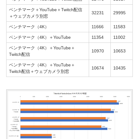
ベンチマーク＋YouTube＋Twitch配信
32231
29995
＋ウェブカメラ別窓
ベンチマーク（4K）
11666
11583
ベンチマーク（4K）＋YouTube
11354
11002
ベンチマーク（4K）＋YouTube＋
10970
10653
Twitch配信
ベンチマーク（4K）＋YouTube＋
10674
10435
Twitch配信＋ウェブカメラ別窓