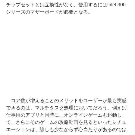
チップセットとは互換性がなく、使用するにはIntel 300
シリーズのマザーボードが必要となる。
コア数が増えることのメリットをユーザーが最も実感
できるのは、マルチタスク処理においてだろう。例えば
仕事用のアプリと同時に、オンラインゲームも起動し
て、さらにそのゲームの攻略動画を見るといったシチュ
エーションは、誰しも少なからず心当たりがあるのでは