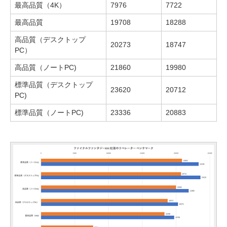
最高品質（4K）
7976
7722
最高品質
19708
18288
高品質（デスクトップ
20273
18747
PC）
高品質（ノートPC)
21860
19980
標準品質（デスクトップ
23620
20712
PC)
標準品質（ノートPC)
23336
20883