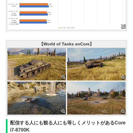
【World of Tanks enCore】
配信する人にも観る人にも等しくメリットがあるCore
i7-8700K