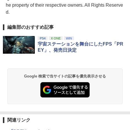
he property of their respective owners. All Rights Reserve
d.
編集部のおすすめ記事
PS4
X ONE
WIN
宇宙ステーションを舞台にしたFPS「PR
EY」、発売日決定
Google 検索で当サイトの記事を優先表示させる
関連リンク