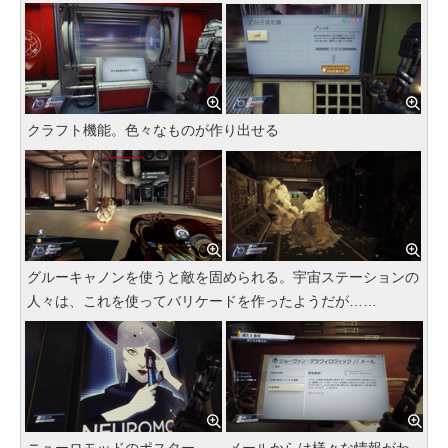
クラフト機能。色々なものが作り出せる
グルーキャノンを使うと敵を固められる。宇宙ステーションの
人々は、これを使ってバリケードを作ったようだが……
ニューロモッドのポスター
メールからは様々な情報がわ