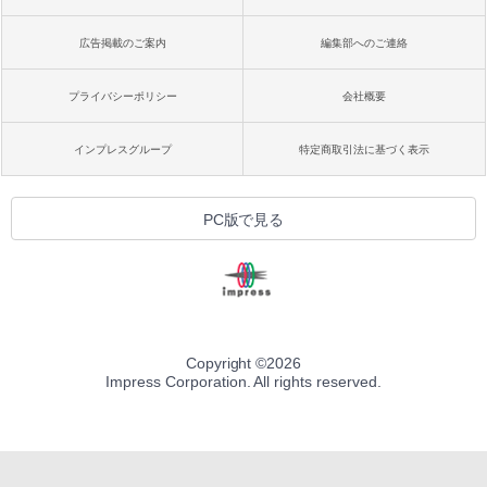
広告掲載のご案内
編集部へのご連絡
プライバシーポリシー
会社概要
インプレスグループ
特定商取引法に基づく表示
PC版で見る
Copyright ©
2026
Impress Corporation. All rights reserved.