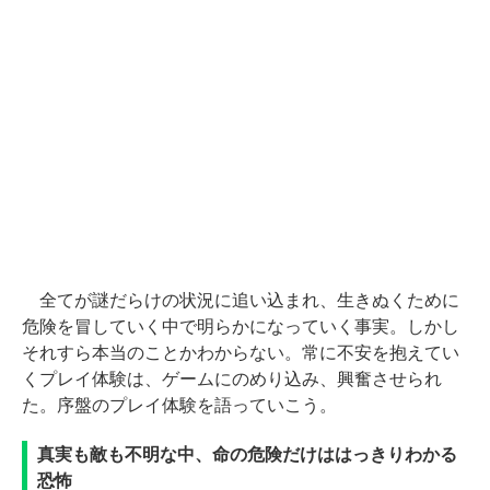
全てが謎だらけの状況に追い込まれ、生きぬくために
危険を冒していく中で明らかになっていく事実。しかし
それすら本当のことかわからない。常に不安を抱えてい
くプレイ体験は、ゲームにのめり込み、興奮させられ
た。序盤のプレイ体験を語っていこう。
真実も敵も不明な中、命の危険だけははっきりわかる
恐怖