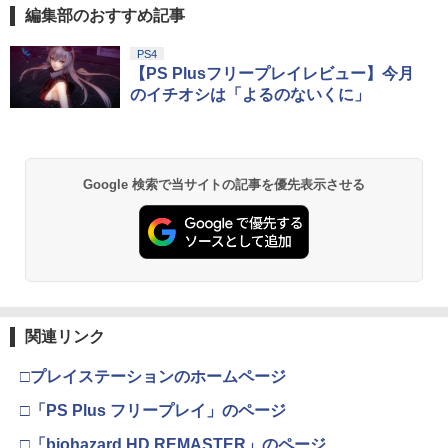
編集部のおすすめ記事
PS4
【PS Plusフリープレイレビュー】今月
のイチオシは「よるのないくに」
Google 検索で当サイトの記事を優先表示させる
関連リンク
□プレイステーションのホームページ
□「PS Plus フリープレイ」のページ
□「biohazard HD REMASTER」のページ