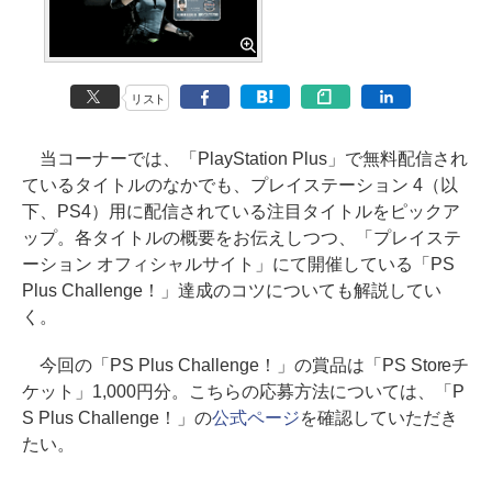
リスト
当コーナーでは、「PlayStation Plus」で無料配信され
ているタイトルのなかでも、プレイステーション 4（以
下、PS4）用に配信されている注目タイトルをピックア
ップ。各タイトルの概要をお伝えしつつ、「プレイステ
ーション オフィシャルサイト」にて開催している「PS
Plus Challenge！」達成のコツについても解説してい
く。
今回の「PS Plus Challenge！」の賞品は「PS Storeチ
ケット」1,000円分。こちらの応募方法については、「P
S Plus Challenge！」の
公式ページ
を確認していただき
たい。