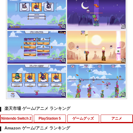
楽天市場 ゲーム/アニメ ランキング
Nintendo Switch 2
PlayStation 5
ゲームグッズ
アニメ
Amazon ゲーム/アニメ ランキング