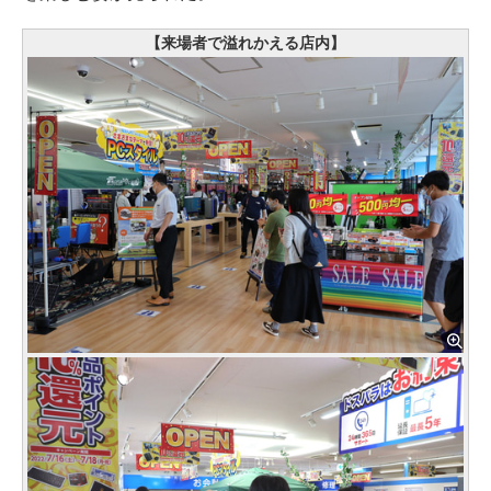
【来場者で溢れかえる店内】