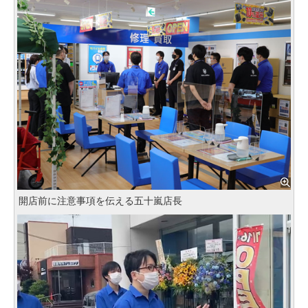
開店前に注意事項を伝える五十嵐店長