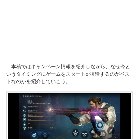
本稿ではキャンペーン情報を紹介しながら、なぜ今と
いうタイミングにゲームをスタートor復帰するのがベス
トなのかを紹介していこう。