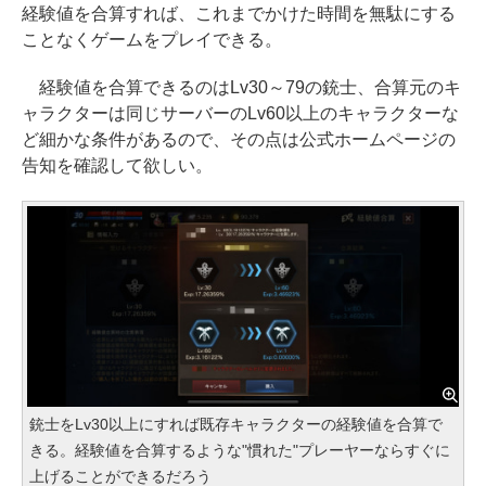
経験値を合算すれば、これまでかけた時間を無駄にする
ことなくゲームをプレイできる。
経験値を合算できるのはLv30～79の銃士、合算元のキ
ャラクターは同じサーバーのLv60以上のキャラクターな
ど細かな条件があるので、その点は公式ホームページの
告知を確認して欲しい。
銃士をLv30以上にすれば既存キャラクターの経験値を合算で
きる。経験値を合算するような"慣れた"プレーヤーならすぐに
上げることができるだろう