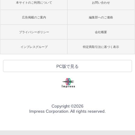
本サイトのご利用について
お問い合わせ
広告掲載のご案内
編集部へのご連絡
プライバシーポリシー
会社概要
インプレスグループ
特定商取引法に基づく表示
PC版で見る
Copyright ©
2026
Impress Corporation. All rights reserved.