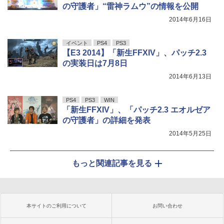
の守護者」“雷神ラムウ”の情報を公開
2014年6月16日
イベント
PS4
PS3
【E3 2014】「新生FFXIV」、パッチ2.3
の実装日は7月8日
2014年6月13日
PS4
PS3
WIN
「新生FFXIV」、「パッチ2.3 エオルゼア
の守護者」の詳細を発表
2014年5月25日
もっと関連記事を見る
本サイトのご利用について
お問い合わせ