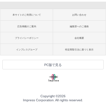
本サイトのご利用について
お問い合わせ
広告掲載のご案内
編集部へのご連絡
プライバシーポリシー
会社概要
インプレスグループ
特定商取引法に基づく表示
PC版で見る
Copyright ©
2026
Impress Corporation. All rights reserved.