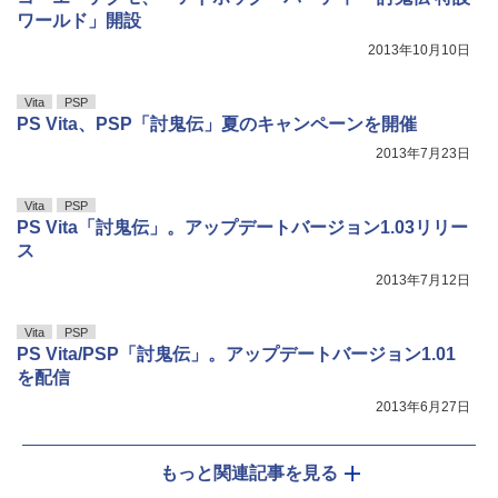
ワールド」開設
2013年10月10日
Vita
PSP
PS Vita、PSP「討鬼伝」夏のキャンペーンを開催
2013年7月23日
Vita
PSP
PS Vita「討鬼伝」。アップデートバージョン1.03リリー
ス
2013年7月12日
Vita
PSP
PS Vita/PSP「討鬼伝」。アップデートバージョン1.01
を配信
2013年6月27日
もっと関連記事を見る