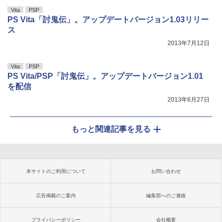
Vita
PSP
PS Vita「討鬼伝」。アップデートバージョン1.03リリー
ス
2013年7月12日
Vita
PSP
PS Vita/PSP「討鬼伝」。アップデートバージョン1.01
を配信
2013年6月27日
もっと関連記事を見る
本サイトのご利用について
お問い合わせ
広告掲載のご案内
編集部へのご連絡
プライバシーポリシー
会社概要