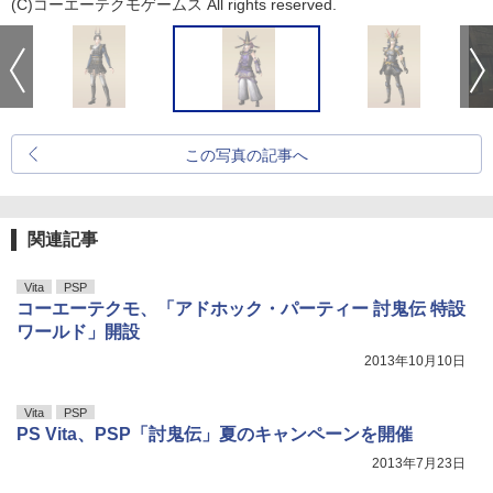
(C)コーエーテクモゲームス All rights reserved.
この写真の記事へ
関連記事
Vita
PSP
コーエーテクモ、「アドホック・パーティー 討鬼伝 特設
ワールド」開設
2013年10月10日
Vita
PSP
PS Vita、PSP「討鬼伝」夏のキャンペーンを開催
2013年7月23日