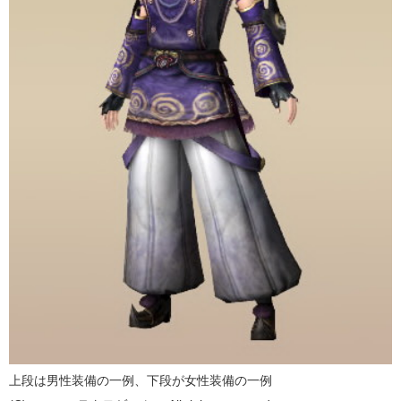
上段は男性装備の一例、下段が女性装備の一例