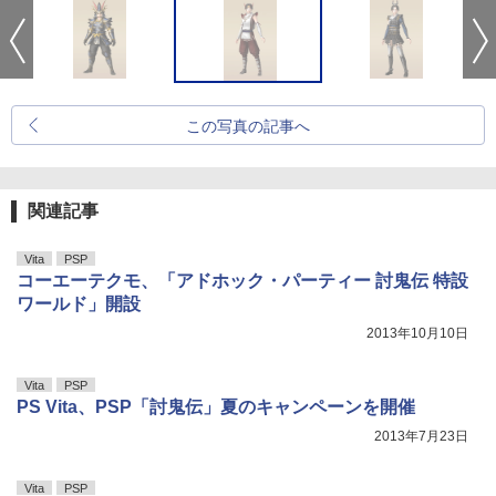
この写真の記事へ
関連記事
Vita
PSP
コーエーテクモ、「アドホック・パーティー 討鬼伝 特設
ワールド」開設
2013年10月10日
Vita
PSP
PS Vita、PSP「討鬼伝」夏のキャンペーンを開催
2013年7月23日
Vita
PSP