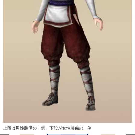
上段は男性装備の一例、下段が女性装備の一例