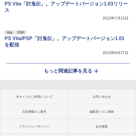
PS Vita「討鬼伝」。アップデートバージョン1.03リリー
ス
2013年7月12日
Vita
PSP
PS Vita/PSP「討鬼伝」。アップデートバージョン1.01
を配信
2013年6月27日
もっと関連記事を見る
本サイトのご利用について
お問い合わせ
広告掲載のご案内
編集部へのご連絡
プライバシーポリシー
会社概要