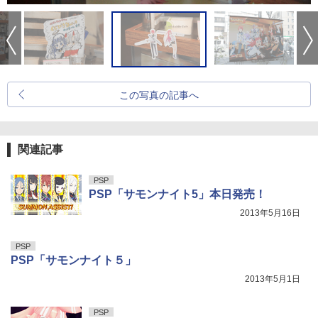
この写真の記事へ
関連記事
PSP
PSP「サモンナイト5」本日発売！
2013年5月16日
PSP
PSP「サモンナイト５」
2013年5月1日
PSP