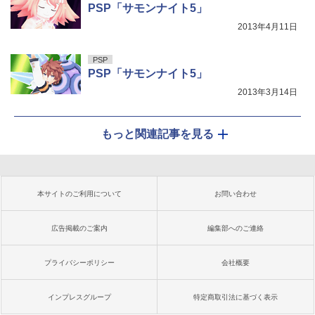
PSP「サモンナイト5」
2013年4月11日
PSP
PSP「サモンナイト5」
2013年3月14日
もっと関連記事を見る
本サイトのご利用について
お問い合わせ
広告掲載のご案内
編集部へのご連絡
プライバシーポリシー
会社概要
インプレスグループ
特定商取引法に基づく表示