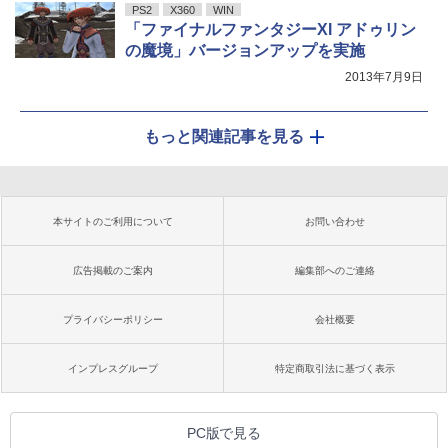
PS2
X360
WIN
「ファイナルファンタジーXI アドゥリン
の魔境」バージョンアップを実施
2013年7月9日
もっと関連記事を見る
本サイトのご利用について
お問い合わせ
広告掲載のご案内
編集部へのご連絡
プライバシーポリシー
会社概要
インプレスグループ
特定商取引法に基づく表示
PC版で見る