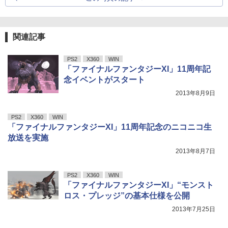
関連記事
PS2
X360
WIN
「ファイナルファンタジーXI」11周年記
念イベントがスタート
2013年8月9日
PS2
X360
WIN
「ファイナルファンタジーXI」11周年記念のニコニコ生
放送を実施
2013年8月7日
PS2
X360
WIN
「ファイナルファンタジーXI」“モンスト
ロス・プレッジ”の基本仕様を公開
2013年7月25日