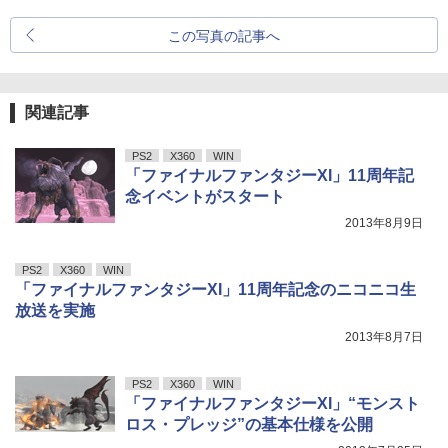
この写真の記事へ
関連記事
PS2
X360
WIN
「ファイナルファンタジーXI」11周年記
念イベントがスタート
2013年8月9日
PS2
X360
WIN
「ファイナルファンタジーXI」11周年記念のニコニコ生
放送を実施
2013年8月7日
PS2
X360
WIN
「ファイナルファンタジーXI」“モンスト
ロス・プレッジ”の基本仕様を公開