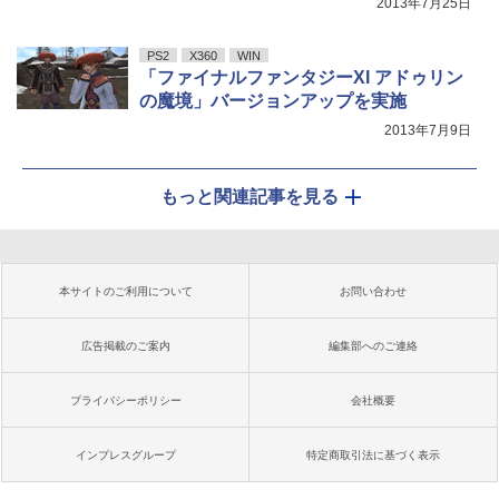
2013年7月25日
PS2
X360
WIN
「ファイナルファンタジーXI アドゥリン
の魔境」バージョンアップを実施
2013年7月9日
もっと関連記事を見る
本サイトのご利用について
お問い合わせ
広告掲載のご案内
編集部へのご連絡
プライバシーポリシー
会社概要
インプレスグループ
特定商取引法に基づく表示