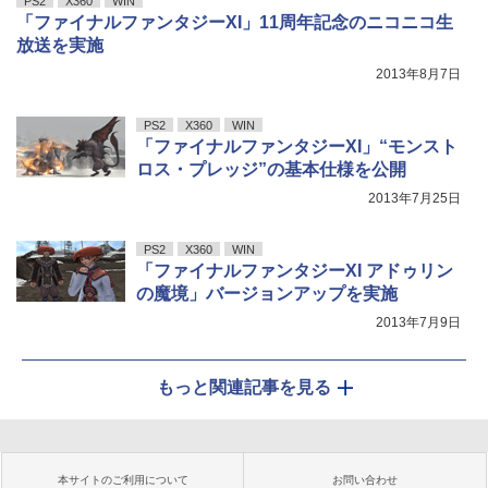
PS2
X360
WIN
「ファイナルファンタジーXI」11周年記念のニコニコ生
放送を実施
2013年8月7日
PS2
X360
WIN
「ファイナルファンタジーXI」“モンスト
ロス・プレッジ”の基本仕様を公開
2013年7月25日
PS2
X360
WIN
「ファイナルファンタジーXI アドゥリン
の魔境」バージョンアップを実施
2013年7月9日
もっと関連記事を見る
本サイトのご利用について
お問い合わせ