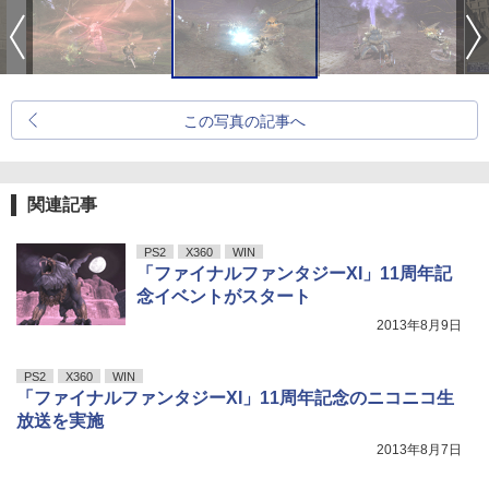
この写真の記事へ
関連記事
PS2
X360
WIN
「ファイナルファンタジーXI」11周年記
念イベントがスタート
2013年8月9日
PS2
X360
WIN
「ファイナルファンタジーXI」11周年記念のニコニコ生
放送を実施
2013年8月7日