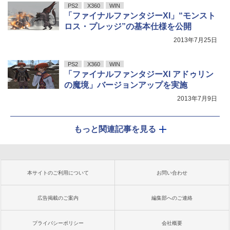
PS2
X360
WIN
「ファイナルファンタジーXI」“モンスト
ロス・プレッジ”の基本仕様を公開
2013年7月25日
PS2
X360
WIN
「ファイナルファンタジーXI アドゥリン
の魔境」バージョンアップを実施
2013年7月9日
もっと関連記事を見る
本サイトのご利用について
お問い合わせ
広告掲載のご案内
編集部へのご連絡
プライバシーポリシー
会社概要