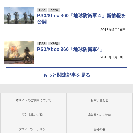
PS3
X360
PS3/Xbox 360「地球防衛軍４」新情報を
公開
2013年5月16日
PS3
X360
PS3/Xbox 360「地球防衛軍4」
2013年1月10日
もっと関連記事を見る
本サイトのご利用について
お問い合わせ
広告掲載のご案内
編集部へのご連絡
プライバシーポリシー
会社概要