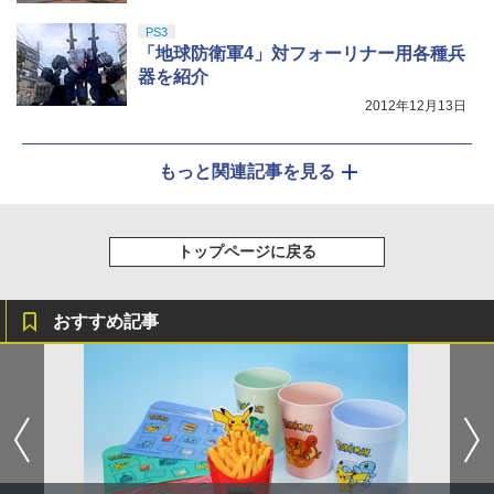
PS3
「地球防衛軍4」対フォーリナー用各種兵
器を紹介
2012年12月13日
もっと関連記事を見る
トップページに戻る
おすすめ記事