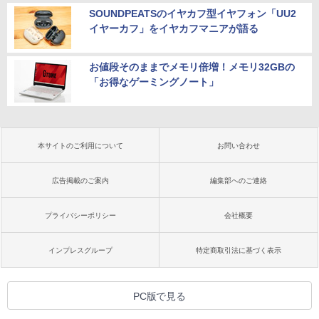
SOUNDPEATSのイヤカフ型イヤフォン「UU2
イヤーカフ」をイヤカフマニアが語る
お値段そのままでメモリ倍増！メモリ32GBの
「お得なゲーミングノート」
本サイトのご利用について
お問い合わせ
広告掲載のご案内
編集部へのご連絡
プライバシーポリシー
会社概要
インプレスグループ
特定商取引法に基づく表示
PC版で見る