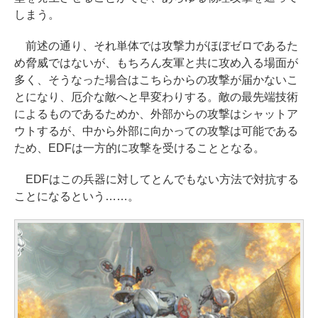
しまう。
前述の通り、それ単体では攻撃力がほぼゼロであるた
め脅威ではないが、もちろん友軍と共に攻め入る場面が
多く、そうなった場合はこちらからの攻撃が届かないこ
とになり、厄介な敵へと早変わりする。敵の最先端技術
によるものであるためか、外部からの攻撃はシャットア
ウトするが、中から外部に向かっての攻撃は可能である
ため、EDFは一方的に攻撃を受けることとなる。
EDFはこの兵器に対してとんでもない方法で対抗する
ことになるという……。