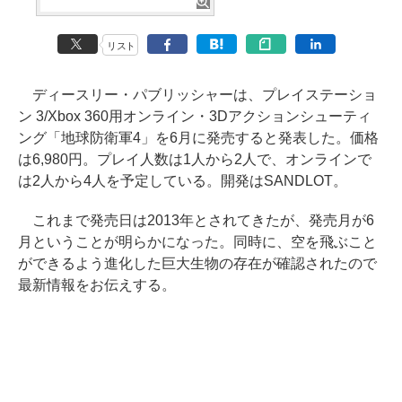
リスト
ディースリー・パブリッシャーは、プレイステーショ
ン 3/Xbox 360用オンライン・3Dアクションシューティ
ング「地球防衛軍4」を6月に発売すると発表した。価格
は6,980円。プレイ人数は1人から2人で、オンラインで
は2人から4人を予定している。開発はSANDLOT。
これまで発売日は2013年とされてきたが、発売月が6
月ということが明らかになった。同時に、空を飛ぶこと
ができるよう進化した巨大生物の存在が確認されたので
最新情報をお伝えする。