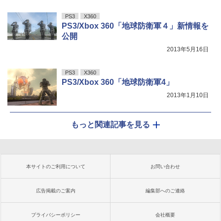
PS3
X360
PS3/Xbox 360「地球防衛軍４」新情報を
公開
2013年5月16日
PS3
X360
PS3/Xbox 360「地球防衛軍4」
2013年1月10日
もっと関連記事を見る
本サイトのご利用について
お問い合わせ
広告掲載のご案内
編集部へのご連絡
プライバシーポリシー
会社概要