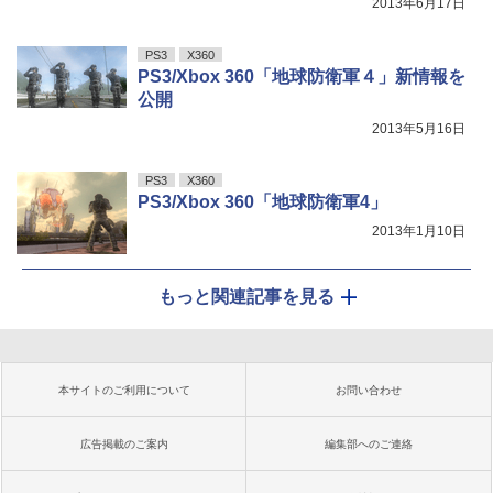
2013年6月17日
PS3
X360
PS3/Xbox 360「地球防衛軍４」新情報を
公開
2013年5月16日
PS3
X360
PS3/Xbox 360「地球防衛軍4」
2013年1月10日
もっと関連記事を見る
本サイトのご利用について
お問い合わせ
広告掲載のご案内
編集部へのご連絡