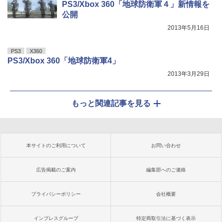
PS3/Xbox 360「地球防衛軍４」新情報を
公開
2013年5月16日
PS3
X360
PS3/Xbox 360「地球防衛軍4」
2013年3月29日
もっと関連記事を見る
本サイトのご利用について
お問い合わせ
広告掲載のご案内
編集部へのご連絡
プライバシーポリシー
会社概要
インプレスグループ
特定商取引法に基づく表示