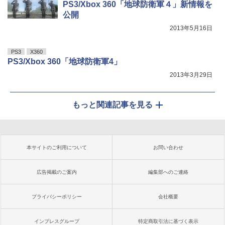
PS3/Xbox 360「地球防衛軍４」新情報を
公開
2013年5月16日
PS3
X360
PS3/Xbox 360「地球防衛軍4」
2013年3月29日
もっと関連記事を見る
本サイトのご利用について
お問い合わせ
広告掲載のご案内
編集部へのご連絡
プライバシーポリシー
会社概要
インプレスグループ
特定商取引法に基づく表示