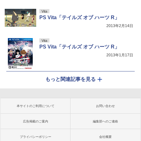
Vita
PS Vita「テイルズ オブ ハーツ R」
2013年2月14日
Vita
PS Vita「テイルズ オブ ハーツ R」
2013年1月17日
もっと関連記事を見る
本サイトのご利用について
お問い合わせ
広告掲載のご案内
編集部へのご連絡
プライバシーポリシー
会社概要