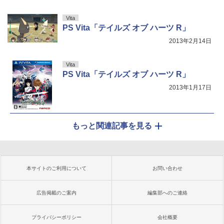
Vita
PS Vita「テイルズ オブ ハーツ R」
2013年2月14日
Vita
PS Vita「テイルズ オブ ハーツ R」
2013年1月17日
もっと関連記事を見る
本サイトのご利用について
お問い合わせ
広告掲載のご案内
編集部へのご連絡
プライバシーポリシー
会社概要