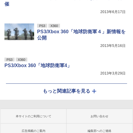
催
2013年6月17日
PS3
X360
PS3/Xbox 360「地球防衛軍４」新情報を
公開
2013年5月16日
PS3
X360
PS3/Xbox 360「地球防衛軍4」
2013年3月29日
もっと関連記事を見る
本サイトのご利用について
お問い合わせ
広告掲載のご案内
編集部へのご連絡