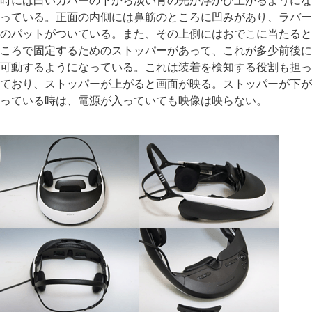
時には白いカバーの下から淡い青の光が浮かび上がるようにな
っている。正面の内側には鼻筋のところに凹みがあり、ラバー
のパットがついている。また、その上側にはおでこに当たると
ころで固定するためのストッパーがあって、これが多少前後に
可動するようになっている。これは装着を検知する役割も担っ
ており、ストッパーが上がると画面が映る。ストッパーが下が
っている時は、電源が入っていても映像は映らない。