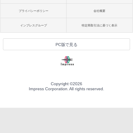
プライバシーポリシー
会社概要
インプレスグループ
特定商取引法に基づく表示
PC版で見る
Copyright ©
2026
Impress Corporation. All rights reserved.