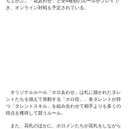
ちょかぶ」「花あわせ」と全4種類のルールがプレイで
き、オンライン対戦も予定されている。
オリジナルルール「ホロあわせ」は札に描かれたタレ
ントたちを揃えて発動する「ホロ役」、各タレントが持
つ「タレントスキル」を組み合わせて相手よりも多くの
得点を獲得して競うルール。
また、花札のほかに、ホロメンたちが花札をしながら