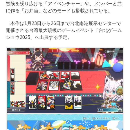
冒険を繰り広げる「アドベンチャー」や、メンバーと共
に作る「お弁当」などのモードも搭載されている。
本作は1月23日から26日まで台北南港展示センターで
開催される台湾最大規模のゲームイベント「台北ゲーム
ショウ2025」へ出展する予定。