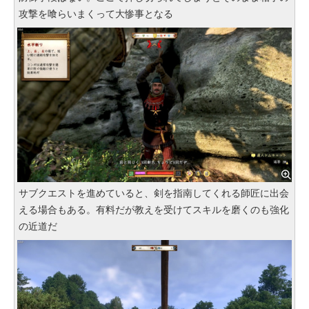
攻撃を喰らいまくって大惨事となる
サブクエストを進めていると、剣を指南してくれる師匠に出会
える場合もある。有料だが教えを受けてスキルを磨くのも強化
の近道だ