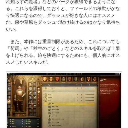
れ知らずの走者」などのパークが獲得できるようにな
る。これらを獲得しておくと、フィールドの移動がかな
り快適になるので、ダッシュが好きな人にはオススメ
だ。森や草原をダッシュで駆け抜けるのはかなり気持ち
いい。
また、本作には重量制限があるため、これについても
「荷馬」や「雄牛のごとく」などのスキルを取れば上限
を上げられる。旅を快適にするためにも、個人的にオス
スメしたいスキルだ。