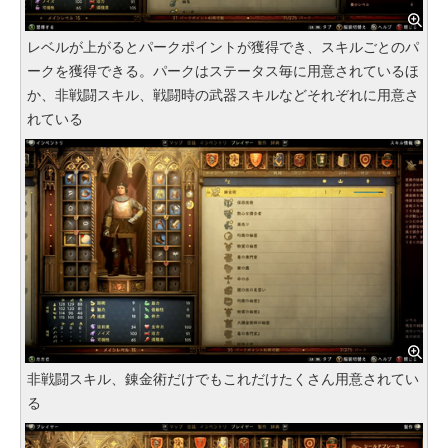
レベルが上がるとパークポイントが獲得でき、スキルごとのパ
ークを獲得できる。パークはステータス毎に用意されているほ
か、非戦闘スキル、戦闘時の武器スキルなどそれぞれに用意さ
れている
非戦闘スキル、錬金術だけでもこれだけたくさん用意されてい
る