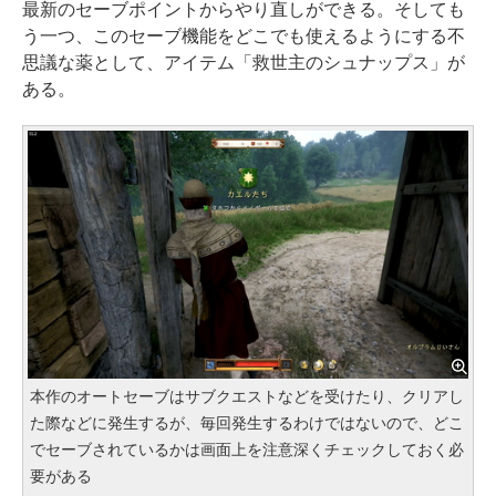
最新のセーブポイントからやり直しができる。そしても
う一つ、このセーブ機能をどこでも使えるようにする不
思議な薬として、アイテム「救世主のシュナップス」が
ある。
本作のオートセーブはサブクエストなどを受けたり、クリアし
た際などに発生するが、毎回発生するわけではないので、どこ
でセーブされているかは画面上を注意深くチェックしておく必
要がある