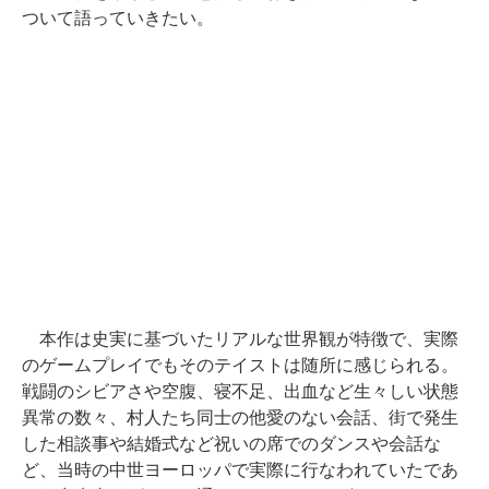
ついて語っていきたい。
本作は史実に基づいたリアルな世界観が特徴で、実際
のゲームプレイでもそのテイストは随所に感じられる。
戦闘のシビアさや空腹、寝不足、出血など生々しい状態
異常の数々、村人たち同士の他愛のない会話、街で発生
した相談事や結婚式など祝いの席でのダンスや会話な
ど、当時の中世ヨーロッパで実際に行なわれていたであ