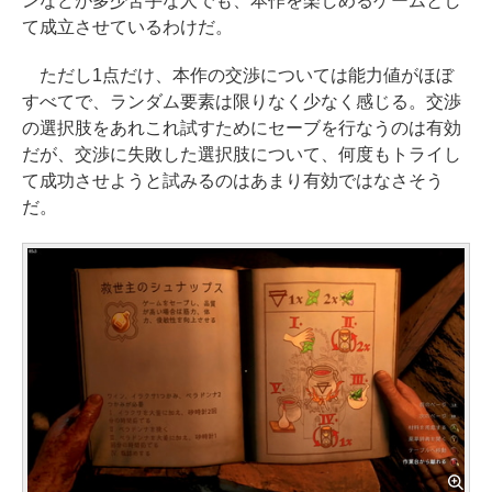
ンなどが多少苦手な人でも、本作を楽しめるゲームとし
て成立させているわけだ。
ただし1点だけ、本作の交渉については能力値がほぼ
すべてで、ランダム要素は限りなく少なく感じる。交渉
の選択肢をあれこれ試すためにセーブを行なうのは有効
だが、交渉に失敗した選択肢について、何度もトライし
て成功させようと試みるのはあまり有効ではなさそう
だ。