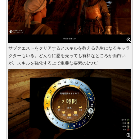
サブクエストをクリアするとスキルを教える先生になるキャラ
クターもいる。どんなに恩を売っても有料なところが面白い
が、スキルを強化する上で重要な要素の1つだ