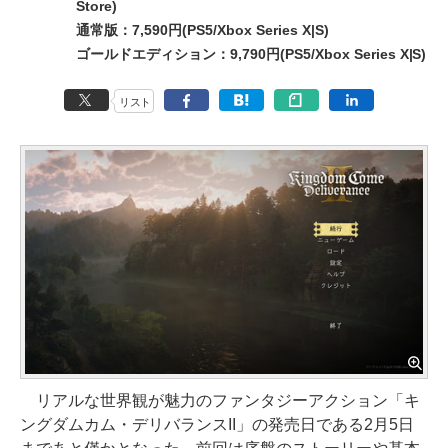
Store)
通常版：7,590円(PS5/Xbox Series X|S)
ゴールドエディション：9,790円(PS5/Xbox Series X|S)
リスト
リアルな世界観が魅力のファンタジーアクション「キ
ングダムカム・デリバランスII」の発売日である2月5日