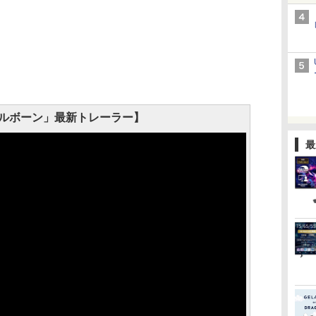
ルボーン」最新トレーラー】
最