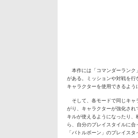
本作には「コマンダーランク」
がある。ミッションや対戦を行
キャラクターを使用できるよう
そして、各モードで同じキャラ
がり、キャラクターが強化され
キルが使えるようになったり、
ら、自分のプレイスタイルに合
「バトルボーン」のプレイスタ