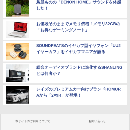
鳥肌ものの「DENON HOME」サウンドを体感
した！
お値段そのままでメモリ倍増！メモリ32GBの
「お得なゲーミングノート」
SOUNDPEATSのイヤカフ型イヤフォン「UU2
イヤーカフ」をイヤカフマニアが語る
総合オーディオブランドに進化するSHANLING
とは何者か？
レイズのプレミアムカー向けブランドHOMUR
Aから「2×9R」が登場！
本サイトのご利用について
お問い合わせ