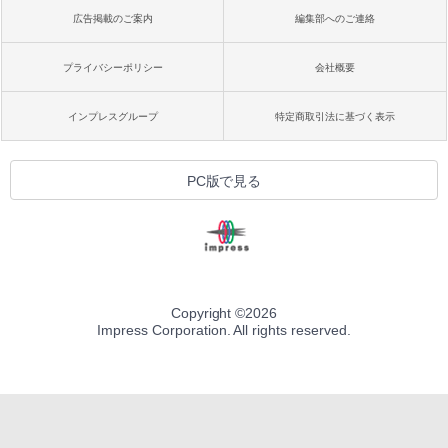
広告掲載のご案内
編集部へのご連絡
プライバシーポリシー
会社概要
インプレスグループ
特定商取引法に基づく表示
PC版で見る
Copyright ©
2026
Impress Corporation. All rights reserved.