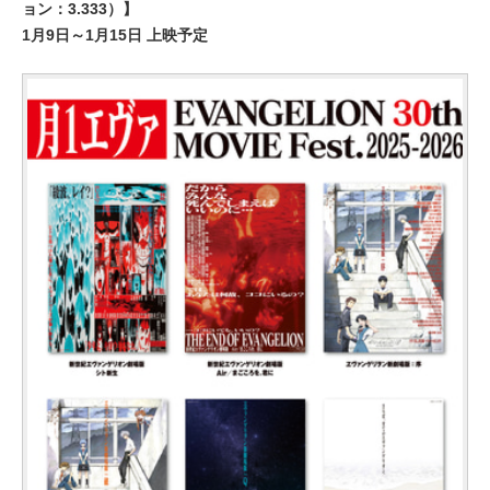
ョン：3.333）】
1月9日～1月15日 上映予定