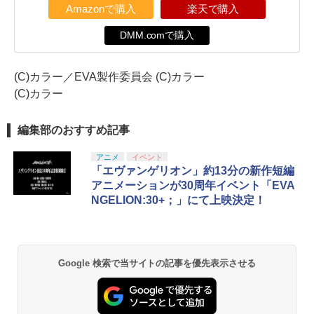
Amazonで購入
楽天で購入
DMM.comで購入
(C)カラー／EVA製作委員会 (C)カラー
(C)カラー
編集部のおすすめ記事
アニメ
イベント
「エヴァンゲリオン」約13分の新作短編
アニメーションが30周年イベント「EVA
NGELION:30+；」にて上映決定！
Google 検索で当サイトの記事を優先表示させる