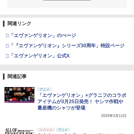
関連リンク
□「エヴァンゲリオン」のぺージ
□「『エヴァンゲリオン』シリーズ30周年」特設ページ
□「エヴァンゲリオン」公式X
関連記事
アニメ
「エヴァンゲリオン」×グラニフのコラボ
アイテムが3月25日発売！ ヤシマ作戦や
量産機のシャツが登場
2025年3月12日
イベント
アニメ