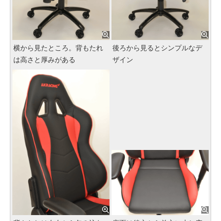
横から見たところ。背もたれ
後ろから見るとシンプルなデ
は高さと厚みがある
ザイン