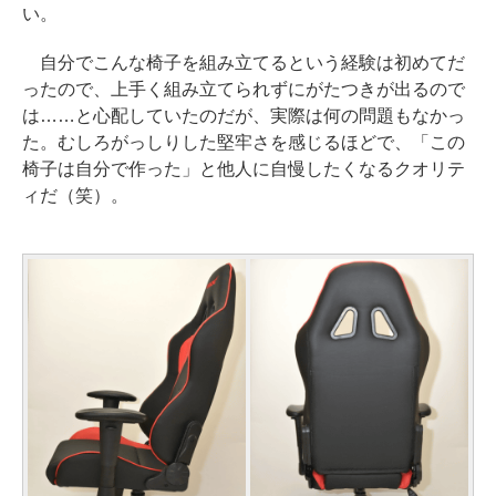
い。
自分でこんな椅子を組み立てるという経験は初めてだ
ったので、上手く組み立てられずにがたつきが出るので
は……と心配していたのだが、実際は何の問題もなかっ
た。むしろがっしりした堅牢さを感じるほどで、「この
椅子は自分で作った」と他人に自慢したくなるクオリテ
ィだ（笑）。