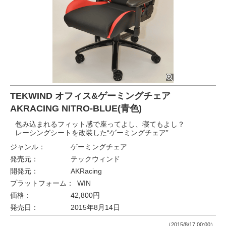
TEKWIND オフィス&ゲーミングチェア
AKRACING NITRO-BLUE(青色)
包み込まれるフィット感で座ってよし、寝てもよし？
レーシングシートを改装した“ゲーミングチェア”
ジャンル：
ゲーミングチェア
発売元：
テックウィンド
開発元：
AKRacing
プラットフォーム：
WIN
価格：
42,800円
発売日：
2015年8月14日
（2015/8/17 00:00）