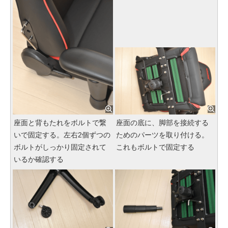
座面と背もたれをボルトで繋
座面の底に、脚部を接続する
いで固定する。左右2個ずつの
ためのパーツを取り付ける。
ボルトがしっかり固定されて
これもボルトで固定する
いるか確認する