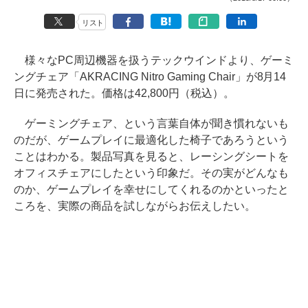
リスト
様々なPC周辺機器を扱うテックウインドより、ゲーミ
ングチェア「AKRACING Nitro Gaming Chair」が8月14
日に発売された。価格は42,800円（税込）。
ゲーミングチェア、という言葉自体が聞き慣れないも
のだが、ゲームプレイに最適化した椅子であろうという
ことはわかる。製品写真を見ると、レーシングシートを
オフィスチェアにしたという印象だ。その実がどんなも
のか、ゲームプレイを幸せにしてくれるのかといったと
ころを、実際の商品を試しながらお伝えしたい。