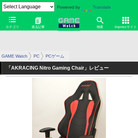
Powered by
Translate
カテゴリ
過去記事
検索
Impressサイト
GAME Watch
PC
PCゲーム
「AKRACING Nitro Gaming Chair」レビュー