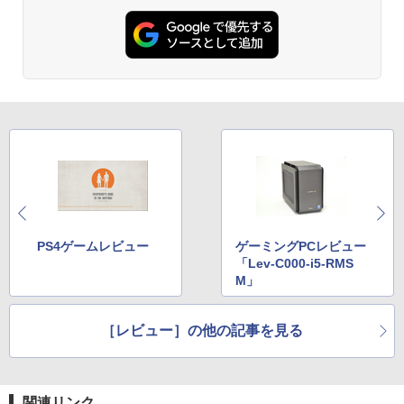
PS4ゲームレビュー
ゲーミングPCレビュー
「Lev-C000-i5-RMS
M」
［レビュー］の他の記事を見る
関連リンク