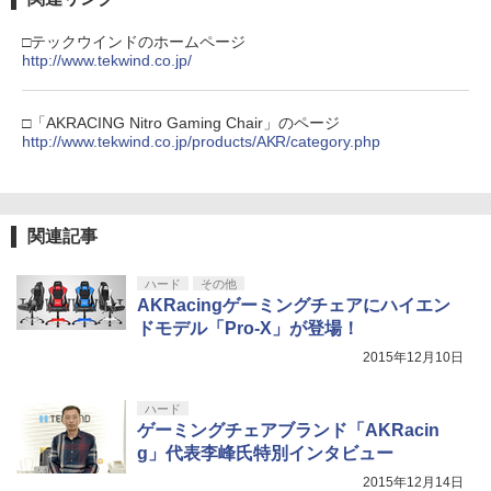
□テックウインドのホームページ
http://www.tekwind.co.jp/
□「AKRACING Nitro Gaming Chair」のページ
http://www.tekwind.co.jp/products/AKR/category.php
関連記事
ハード
その他
AKRacingゲーミングチェアにハイエン
ドモデル「Pro-X」が登場！
2015年12月10日
ハード
ゲーミングチェアブランド「AKRacin
g」代表李峰氏特別インタビュー
2015年12月14日