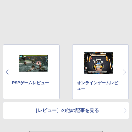
PSPゲームレビュー
オンラインゲームレビ
ュー
［レビュー］の他の記事を見る