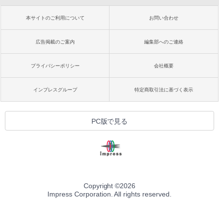
本サイトのご利用について
お問い合わせ
広告掲載のご案内
編集部へのご連絡
プライバシーポリシー
会社概要
インプレスグループ
特定商取引法に基づく表示
PC版で見る
Copyright ©
2026
Impress Corporation. All rights reserved.